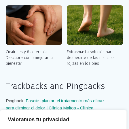
Cicatrices y fisioterapia:
Eritrasma: La solución para
Descubre cómo mejorar tu
despedirte de las manchas
bienestar
rojizas en los pies
Trackbacks and Pingbacks
Pingback:
Fascitis plantar: el tratamiento más eficaz
para eliminar el dolor | Clínica Maltos - Clínica
Maltos
Valoramos tu privacidad