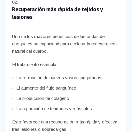
Recuperación más rápida de tejidos y
lesiones
Uno de los mayores beneficios de las ondas de
choque es su capacidad para acelerar la regeneración
natural del cuerpo.
El tratamiento estimula:
La formación de nuevos vasos sanguíneos
El aumento del flujo sanguíneo
La producción de colágeno
La reparación de tendones y músculos
Esto favorece una recuperación más rápida y efectiva
tras lesiones o sobrecargas.