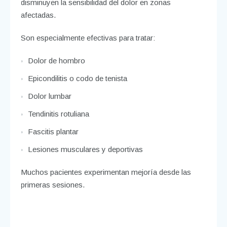
disminuyen la sensibilidad del dolor en zonas
afectadas.
Son especialmente efectivas para tratar:
Dolor de hombro
Epicondilitis o codo de tenista
Dolor lumbar
Tendinitis rotuliana
Fascitis plantar
Lesiones musculares y deportivas
Muchos pacientes experimentan mejoría desde las
primeras sesiones.