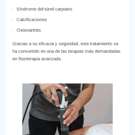
Síndrome del túnel carpiano
Calcificaciones
Osteoartritis
Gracias a su eficacia y seguridad, este tratamiento se
ha convertido en una de las terapias más demandadas
en fisioterapia avanzada.