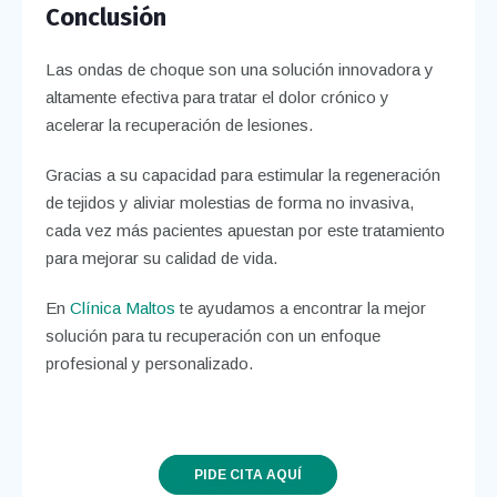
Conclusión
Las ondas de choque son una solución innovadora y
altamente efectiva para tratar el dolor crónico y
acelerar la recuperación de lesiones.
Gracias a su capacidad para estimular la regeneración
de tejidos y aliviar molestias de forma no invasiva,
cada vez más pacientes apuestan por este tratamiento
para mejorar su calidad de vida.
En
Clínica Maltos
te ayudamos a encontrar la mejor
solución para tu recuperación con un enfoque
profesional y personalizado.
PIDE CITA AQUÍ