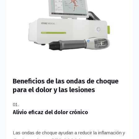
Beneficios de las ondas de choque
para el dolor y las lesiones
Alivio eficaz del dolor crónico
Las ondas de choque ayudan a reducir la inflamación y