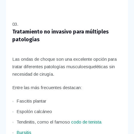
Tratamiento no invasivo para múltiples
patologías
Las ondas de choque son una excelente opción para
tratar diferentes patologías musculoesqueléticas sin
necesidad de cirugía.
Entre las más frecuentes destacan:
Fascitis plantar
Espolón calcáneo
Tendinitis, como el famoso
codo de tenista
Bursitis