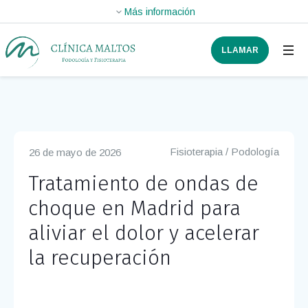
LLAMAR
Fisioterapia
/
Podología
26 de mayo de 2026
Tratamiento de ondas de
choque en Madrid para
aliviar el dolor y acelerar
la recuperación