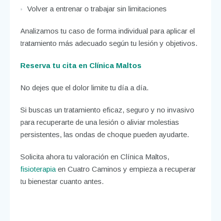
Volver a entrenar o trabajar sin limitaciones
Analizamos tu caso de forma individual para aplicar el
tratamiento más adecuado según tu lesión y objetivos.
Reserva tu cita en Clínica Maltos
No dejes que el dolor limite tu día a día.
Si buscas un tratamiento eficaz, seguro y no invasivo
para recuperarte de una lesión o aliviar molestias
persistentes, las ondas de choque pueden ayudarte.
Solicita ahora tu valoración en Clínica Maltos,
fisioterapia
en Cuatro Caminos y empieza a recuperar
tu bienestar cuanto antes.