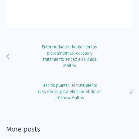
Enfermedad de Köhler en los
pies: síntomas, causas y
tratamiento eficaz en Clínica
Maltos
Fascitis plantar: el tratamiento
más eficaz para eliminar el dolor
| Clínica Maltos
More posts