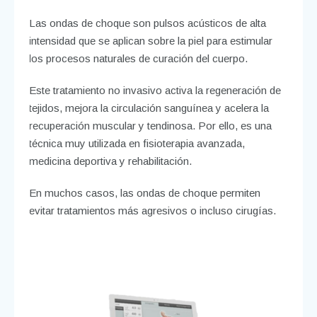
Las ondas de choque son pulsos acústicos de alta
intensidad que se aplican sobre la piel para estimular
los procesos naturales de curación del cuerpo.
Este tratamiento no invasivo activa la regeneración de
tejidos, mejora la circulación sanguínea y acelera la
recuperación muscular y tendinosa. Por ello, es una
técnica muy utilizada en fisioterapia avanzada,
medicina deportiva y rehabilitación.
En muchos casos, las ondas de choque permiten
evitar tratamientos más agresivos o incluso cirugías.