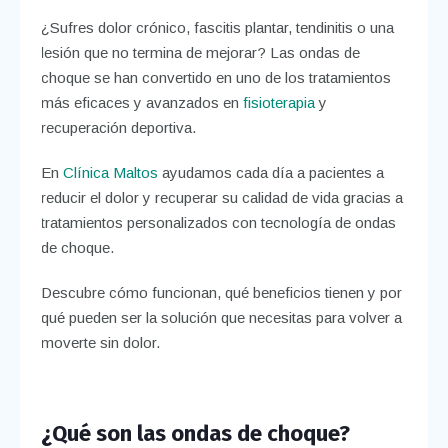
¿Sufres dolor crónico, fascitis plantar, tendinitis o una
lesión que no termina de mejorar? Las ondas de
choque se han convertido en uno de los tratamientos
más eficaces y avanzados en
fisioterapia
y
recuperación deportiva.
En
Clínica Maltos
ayudamos cada día a pacientes a
reducir el dolor y recuperar su calidad de vida gracias a
tratamientos personalizados con tecnología de ondas
de choque.
Descubre cómo funcionan, qué beneficios tienen y por
qué pueden ser la solución que necesitas para volver a
moverte sin dolor.
¿Qué son las ondas de choque?