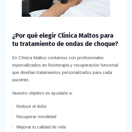
¿Por qué elegir Clínica Maltos para
tu tratamiento de ondas de choque?
En Clínica Maltos contamos con profesionales
especializados en fisioterapia y recuperación funcional
que diseñan tratamientos personalizados para cada
paciente.
Nuestro objetivo es ayudarte a:
Reducir el dolor
Recuperar movilidad
Mejorar tu calidad de vida