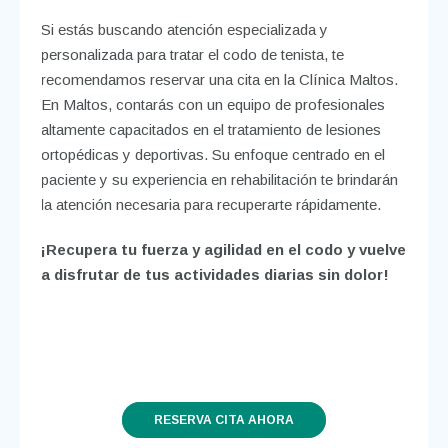
Si estás buscando atención especializada y
personalizada para tratar el codo de tenista, te
recomendamos reservar una cita en la Clínica Maltos.
En Maltos, contarás con un equipo de profesionales
altamente capacitados en el tratamiento de lesiones
ortopédicas y deportivas. Su enfoque centrado en el
paciente y su experiencia en rehabilitación te brindarán
la atención necesaria para recuperarte rápidamente.
¡Recupera tu fuerza y agilidad en el codo y vuelve
a disfrutar de tus actividades diarias sin dolor!
RESERVA CITA AHORA