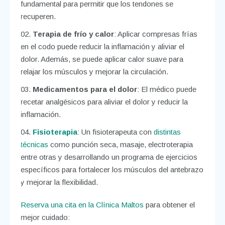
fundamental para permitir que los tendones se
recuperen.
Terapia de frío y calor
: Aplicar compresas frías
en el codo puede reducir la inflamación y aliviar el
dolor. Además, se puede aplicar calor suave para
relajar los músculos y mejorar la circulación.
Medicamentos para el dolor
: El médico puede
recetar analgésicos para aliviar el dolor y reducir la
inflamación.
Fisioterapia
: Un fisioterapeuta con
distintas
técnicas
como punción seca, masaje, electroterapia
entre otras y desarrollando un programa de ejercicios
específicos para fortalecer los músculos del antebrazo
y mejorar la flexibilidad.
Reserva una cita en la Clínica Maltos
para obtener el
mejor cuidado: