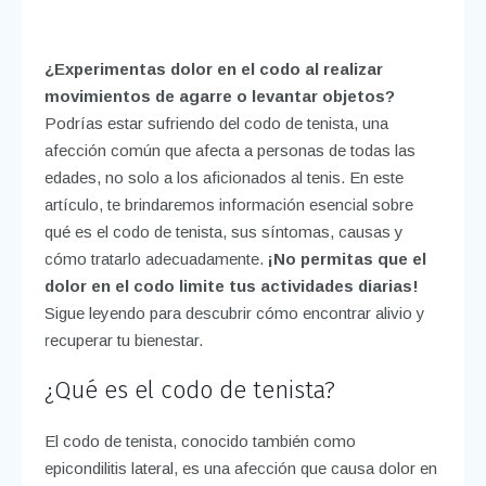
¿Experimentas dolor en el codo al realizar
movimientos de agarre o levantar objetos?
Podrías estar sufriendo del codo de tenista, una
afección común que afecta a personas de todas las
edades, no solo a los aficionados al tenis. En este
artículo, te brindaremos información esencial sobre
qué es el codo de tenista, sus síntomas, causas y
cómo tratarlo adecuadamente.
¡No permitas que el
dolor en el codo limite tus actividades diarias!
Sigue leyendo para descubrir cómo encontrar alivio y
recuperar tu bienestar.
¿Qué es el codo de tenista?
El codo de tenista, conocido también como
epicondilitis lateral, es una afección que causa dolor en