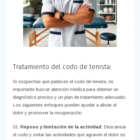
Tratamiento del codo de tenista:
Si sospechas que padeces el codo de tenista, es
importante buscar atención médica para obtener un
diagnóstico preciso y un plan de tratamiento adecuado.
Los siguientes enfoques pueden ayudar a aliviar el
dolor y promover la recuperación:
Reposo y limitación de la actividad
: Descansar
el codo y evitar las actividades que agraven el dolor es