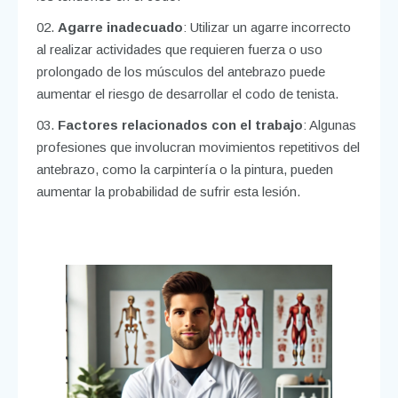
Agarre inadecuado
: Utilizar un agarre incorrecto
al realizar actividades que requieren fuerza o uso
prolongado de los músculos del antebrazo puede
aumentar el riesgo de desarrollar el codo de tenista.
Factores relacionados con el trabajo
: Algunas
profesiones que involucran movimientos repetitivos del
antebrazo, como la carpintería o la pintura, pueden
aumentar la probabilidad de sufrir esta lesión.