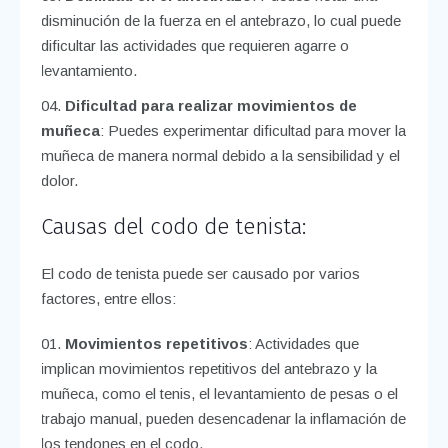
disminución de la fuerza en el antebrazo, lo cual puede
dificultar las actividades que requieren agarre o
levantamiento.
Dificultad para realizar movimientos de
muñeca
: Puedes experimentar dificultad para mover la
muñeca de manera normal debido a la sensibilidad y el
dolor.
Causas del codo de tenista:
El codo de tenista puede ser causado por varios
factores, entre ellos:
Movimientos repetitivos
: Actividades que
implican movimientos repetitivos del antebrazo y la
muñeca, como el tenis, el levantamiento de pesas o el
trabajo manual, pueden desencadenar la inflamación de
los tendones en el codo.