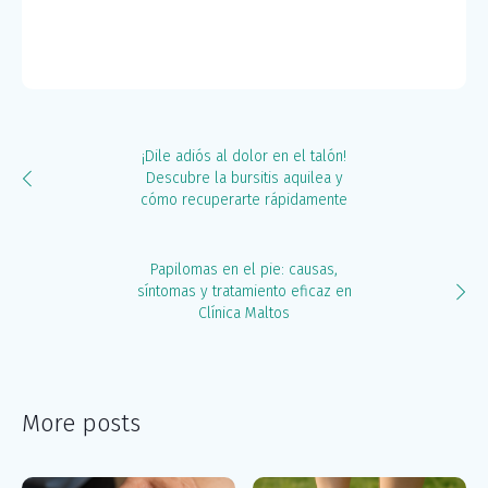
¡Dile adiós al dolor en el talón!
Descubre la bursitis aquilea y
cómo recuperarte rápidamente
Papilomas en el pie: causas,
síntomas y tratamiento eficaz en
Clínica Maltos
More posts