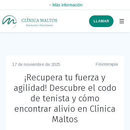
LLAMAR
Fisioterapia
17 de noviembre de 2025
¡Recupera tu fuerza y
agilidad! Descubre el codo
de tenista y cómo
encontrar alivio en Clínica
Maltos