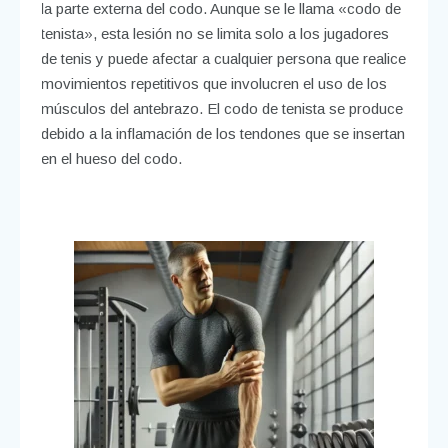
la parte externa del codo. Aunque se le llama «codo de
tenista», esta lesión no se limita solo a los jugadores
de tenis y puede afectar a cualquier persona que realice
movimientos repetitivos que involucren el uso de los
músculos del antebrazo. El codo de tenista se produce
debido a la inflamación de los tendones que se insertan
en el hueso del codo.