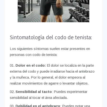
Sintomatología del codo de tenista:
Los siguientes síntomas suelen estar presentes en
personas con codo de tenista:
Dolor en el codo:
El dolor se localiza en la parte
externa del codo y puede irradiarse hacia el antebrazo
y la muñeca. Por lo general, el dolor empeora al
realizar movimientos de agarre o levantar objetos.
Sensibilidad al tacto
: Puedes experimentar
sensibilidad al tocar el área afectada.
Debilidad en el antebrazo
: Puedes notar una