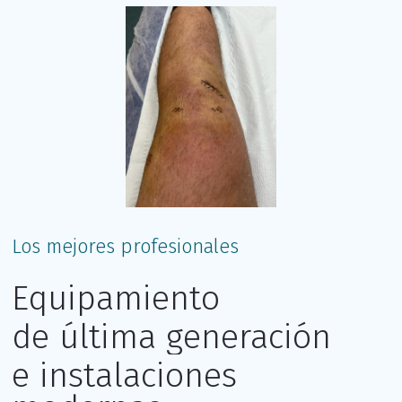
Los mejores profesionales
Equipamiento
de última generación
e instalaciones