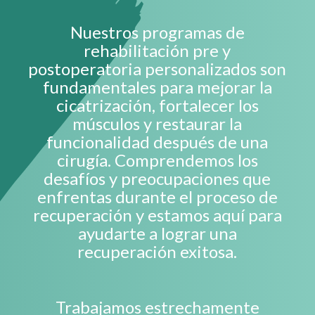
Nuestros programas de
rehabilitación pre y
postoperatoria personalizados son
fundamentales para mejorar la
cicatrización, fortalecer los
músculos y restaurar la
funcionalidad después de una
cirugía. Comprendemos los
desafíos y preocupaciones que
enfrentas durante el proceso de
recuperación y estamos aquí para
ayudarte a lograr una
recuperación exitosa.
Trabajamos estrechamente