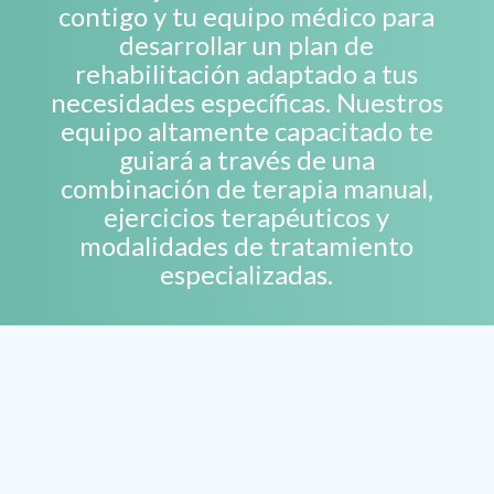
contigo y tu equipo médico para
desarrollar un plan de
rehabilitación adaptado a tus
necesidades específicas. Nuestros
equipo altamente capacitado te
guiará a través de una
combinación de terapia manual,
ejercicios terapéuticos y
modalidades de tratamiento
especializadas.