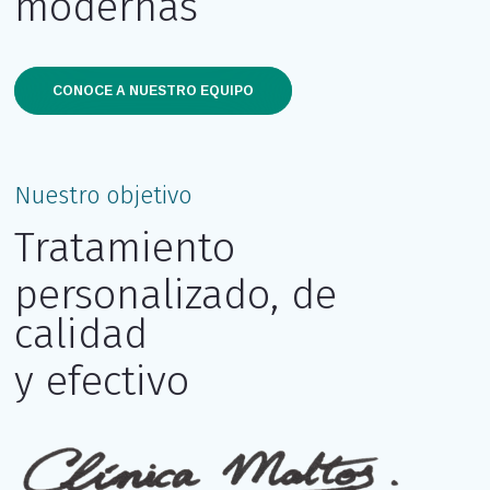
modernas
CONOCE A NUESTRO EQUIPO
Nuestro objetivo
Tratamiento
personalizado, de
calidad
y efectivo