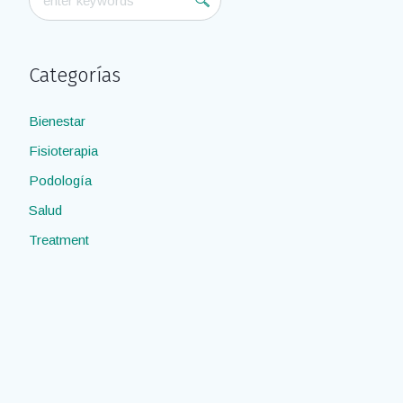
Categorías
Bienestar
Fisioterapia
Podología
Salud
Treatment