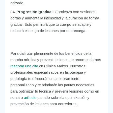
calzado.
Progresión gradual:
Comienza con sesiones
cortas y aumenta la intensidad y la duración de forma
gradual. Esto permitirá que tu cuerpo se adapte y
reducirá el riesgo de lesiones por sobrecarga.
Para disfrutar plenamente de los beneficios de la
marcha nórdica y prevenir lesiones, te recomendamos
reservar una cita
en Clínica Maltos. Nuestros
profesionales especializados en fisioterapia y
podología te ofrecerán un asesoramiento
personalizado y te brindarán las pautas necesarias
para optimizar tu técnica y prevenir lesiones como en
nuestro
artículo
pasado sobre la optimización y
prevención de lesiones para corredores.