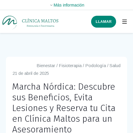
LLAMAR
Bienestar
/
Fisioterapia
/
Podología
/
Salud
21 de abril de 2025
Marcha Nórdica: Descubre
sus Beneficios, Evita
Lesiones y Reserva tu Cita
en Clínica Maltos para un
Asesoramiento