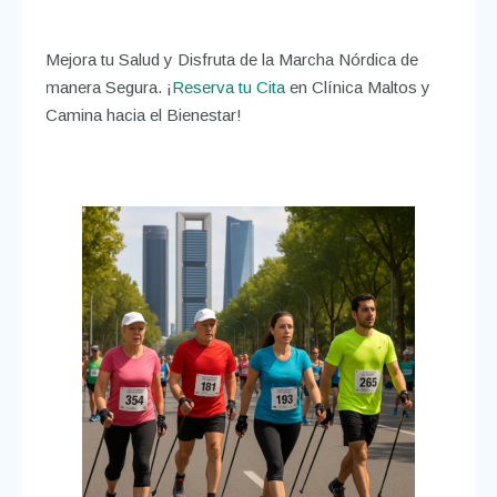
Mejora tu Salud y Disfruta de la Marcha Nórdica de
manera Segura. ¡
Reserva tu Cita
en Clínica Maltos y
Camina hacia el Bienestar!