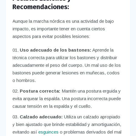
Recomendaciones:
Aunque la marcha nórdica es una actividad de bajo
impacto, es importante tener en cuenta ciertos
aspectos para evitar posibles lesiones:
Uso adecuado de los bastones:
Aprende la
técnica correcta para utilizar los bastones y distribuir
adecuadamente el peso del cuerpo. Un mal uso de los
bastones puede generar lesiones en muñecas, codos
o hombros.
Postura correcta:
Mantén una postura erguida y
evita arquear la espalda. Una postura incorrecta puede
causar tensión en la espalda y el cuello.
Calzado adecuado:
Utiliza un calzado apropiado
y bien ajustado que brinde estabilidad y amortiguación,
evitando así
esguinces
o problemas derivados del mal