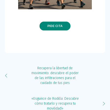
PIDE CITA
Recupera la libertad de
movimiento: descubre el poder
de las infiltraciones para el
cuidado de tus pies
«Esguince de Rodilla: Descubre
cómo tratarlo y recupera tu
movilidad»