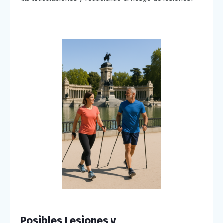
Posibles Lesiones y