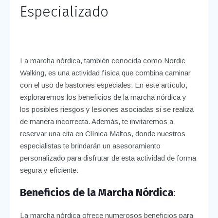
Especializado
La marcha nórdica, también conocida como Nordic
Walking, es una actividad física que combina caminar
con el uso de bastones especiales. En este artículo,
exploraremos los beneficios de la marcha nórdica y
los posibles riesgos y lesiones asociadas si se realiza
de manera incorrecta. Además, te invitaremos a
reservar una cita en Clínica Maltos, donde nuestros
especialistas te brindarán un asesoramiento
personalizado para disfrutar de esta actividad de forma
segura y eficiente.
Beneficios de la Marcha Nórdica
:
La marcha nórdica ofrece numerosos beneficios para