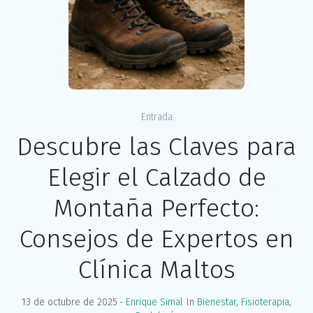
Entrada
Descubre las Claves para
Elegir el Calzado de
Montaña Perfecto:
Consejos de Expertos en
Clínica Maltos
13 de octubre de 2025
Enrique Simal
In
Bienestar
,
Fisioterapia
,