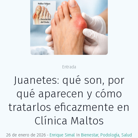
Entrada
Juanetes: qué son, por
qué aparecen y cómo
tratarlos eficazmente en
Clínica Maltos
26 de enero de 2026
Enrique Simal
In
Bienestar
,
Podología
,
Salud