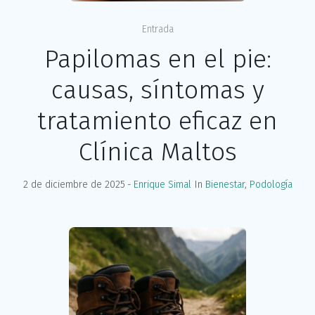
Entrada
Papilomas en el pie:
causas, síntomas y
tratamiento eficaz en
Clínica Maltos
2 de diciembre de 2025
Enrique Simal
In
Bienestar
,
Podología