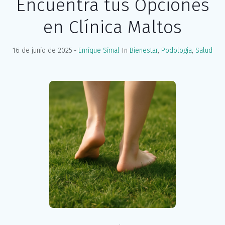
Encuentra tus Opciones
en Clínica Maltos
16 de junio de 2025
Enrique Simal
In
Bienestar
,
Podología
,
Salud