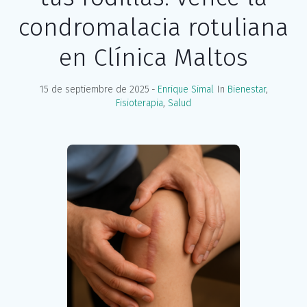
condromalacia rotuliana
en Clínica Maltos
15 de septiembre de 2025
Enrique Simal
In
Bienestar
,
Fisioterapia
,
Salud