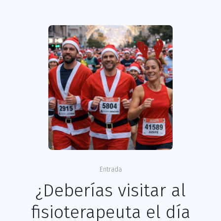
Entrada
¿Deberías visitar al
fisioterapeuta el día