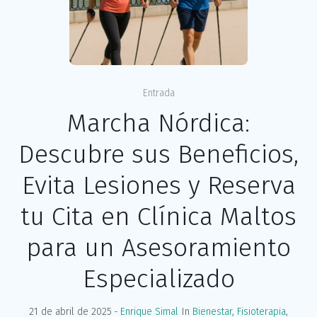
Entrada
Marcha Nórdica:
Descubre sus Beneficios,
Evita Lesiones y Reserva
tu Cita en Clínica Maltos
para un Asesoramiento
Especializado
21 de abril de 2025
Enrique Simal
In
Bienestar
,
Fisioterapia
,