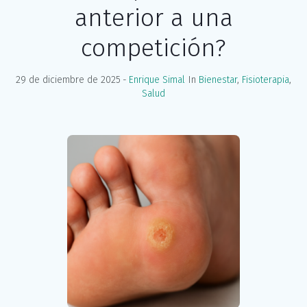
anterior a una
competición?
29 de diciembre de 2025
Enrique Simal
In
Bienestar
,
Fisioterapia
,
Salud