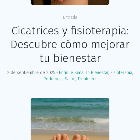
Entrada
Cicatrices y fisioterapia:
Descubre cómo mejorar
tu bienestar
2 de septiembre de 2025
Enrique Simal
In
Bienestar
,
Fisioterapia
,
Podología
,
Salud
,
Treatment