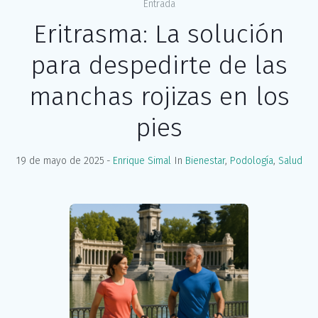
Entrada
Eritrasma: La solución
para despedirte de las
manchas rojizas en los
pies
19 de mayo de 2025
Enrique Simal
In
Bienestar
,
Podología
,
Salud