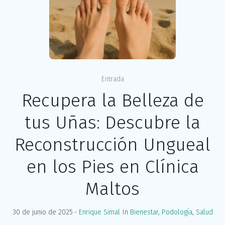
Entrada
Recupera la Belleza de
tus Uñas: Descubre la
Reconstrucción Ungueal
en los Pies en Clínica
Maltos
30 de junio de 2025
Enrique Simal
In
Bienestar
,
Podología
,
Salud