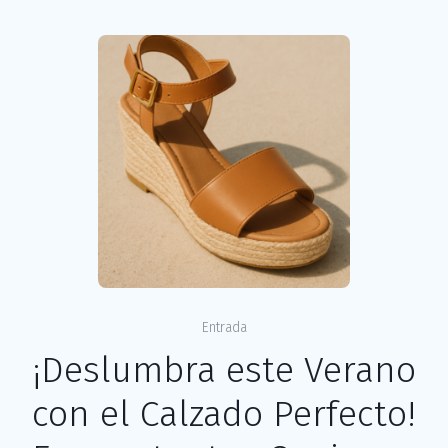
Entrada
¡Deslumbra este Verano
con el Calzado Perfecto!