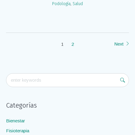
Podología
,
Salud
Next
1
2
Categorías
Bienestar
Fisioterapia