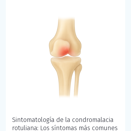
Sintomatología de la condromalacia
rotuliana: Los síntomas más comunes