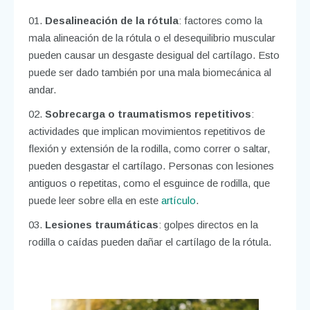
Desalineación de la rótula
: factores como la
mala alineación de la rótula o el desequilibrio muscular
pueden causar un desgaste desigual del cartílago. Esto
puede ser dado también por una mala biomecánica al
andar.
Sobrecarga o traumatismos repetitivos
:
actividades que implican movimientos repetitivos de
flexión y extensión de la rodilla, como correr o saltar,
pueden desgastar el cartílago. Personas con lesiones
antiguos o repetitas, como el esguince de rodilla, que
puede leer sobre ella en este
artículo
.
Lesiones traumáticas
: golpes directos en la
rodilla o caídas pueden dañar el cartílago de la rótula.