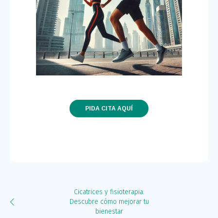
PIDA CITA AQUÍ
Cicatrices y fisioterapia:
Descubre cómo mejorar tu
bienestar