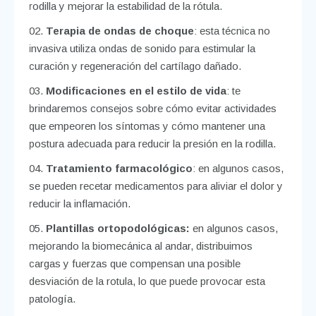
rodilla y mejorar la estabilidad de la rótula.
Terapia de ondas de choque
: esta técnica no
invasiva utiliza ondas de sonido para estimular la
curación y regeneración del cartílago dañado.
Modificaciones en el estilo de vida
: te
brindaremos consejos sobre cómo evitar actividades
que empeoren los síntomas y cómo mantener una
postura adecuada para reducir la presión en la rodilla.
Tratamiento farmacológico
: en algunos casos,
se pueden recetar medicamentos para aliviar el dolor y
reducir la inflamación.
Plantillas ortopodológicas:
en algunos casos,
mejorando la biomecánica al andar, distribuimos
cargas y fuerzas que compensan una posible
desviación de la rotula, lo que puede provocar esta
patología.