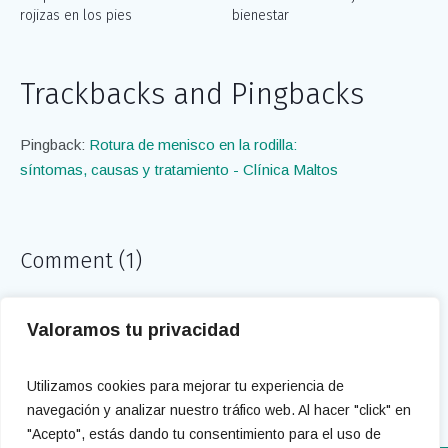
rojizas en los pies
bienestar
Trackbacks and Pingbacks
Pingback:
Rotura de menisco en la rodilla:
síntomas, causas y tratamiento - Clínica Maltos
Comment (1)
Comments are closed.
Valoramos tu privacidad
Utilizamos cookies para mejorar tu experiencia de
navegación y analizar nuestro tráfico web. Al hacer "click" en
"Acepto", estás dando tu consentimiento para el uso de