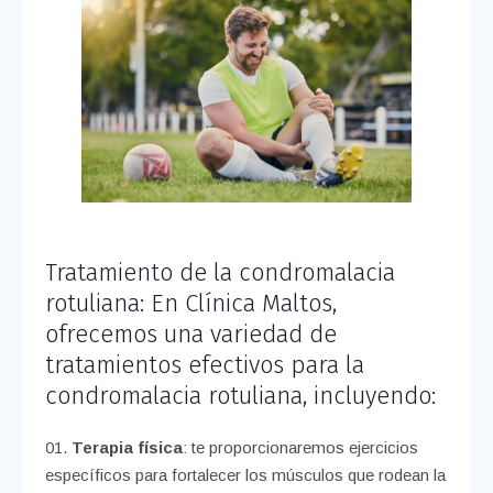
Tratamiento de la condromalacia
rotuliana: En
Clínica Maltos
,
ofrecemos una variedad de
tratamientos efectivos para la
condromalacia rotuliana, incluyendo:
Terapia física
: te proporcionaremos ejercicios
específicos para fortalecer los músculos que rodean la