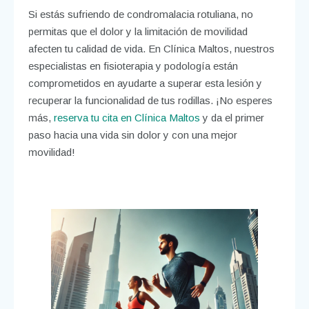
Si estás sufriendo de condromalacia rotuliana, no
permitas que el dolor y la limitación de movilidad
afecten tu calidad de vida. En Clínica Maltos, nuestros
especialistas en fisioterapia y podología están
comprometidos en ayudarte a superar esta lesión y
recuperar la funcionalidad de tus rodillas. ¡No esperes
más,
reserva tu cita en Clínica Maltos
y da el primer
paso hacia una vida sin dolor y con una mejor
movilidad!