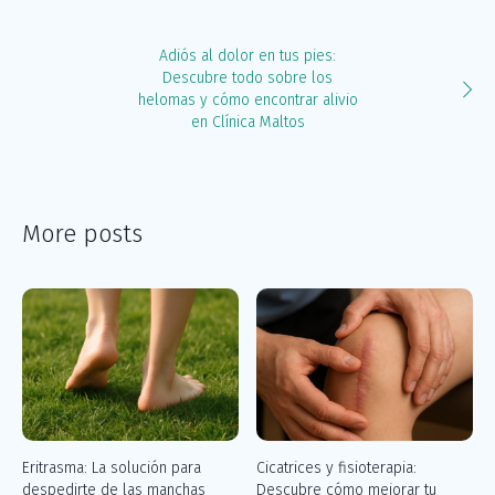
Adiós al dolor en tus pies:
Descubre todo sobre los
helomas y cómo encontrar alivio
en Clínica Maltos
More posts
Eritrasma: La solución para
Cicatrices y fisioterapia:
despedirte de las manchas
Descubre cómo mejorar tu