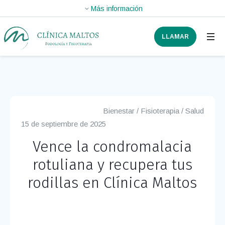
LLAMAR
Bienestar
/
Fisioterapia
/
Salud
15 de septiembre de 2025
Vence la condromalacia
rotuliana y recupera tus
rodillas en Clínica Maltos