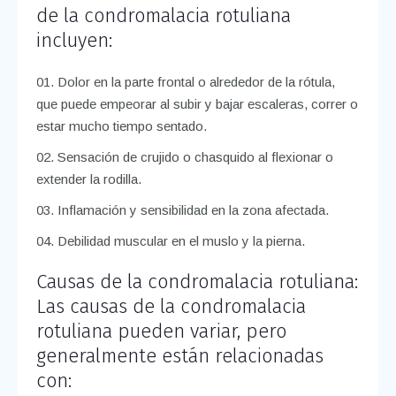
de la condromalacia rotuliana
incluyen:
Dolor en la parte frontal o alrededor de la rótula,
que puede empeorar al subir y bajar escaleras, correr o
estar mucho tiempo sentado.
Sensación de crujido o chasquido al flexionar o
extender la rodilla.
Inflamación y sensibilidad en la zona afectada.
Debilidad muscular en el muslo y la pierna.
Causas de la condromalacia rotuliana:
Las causas de la condromalacia
rotuliana pueden variar, pero
generalmente están relacionadas
con: