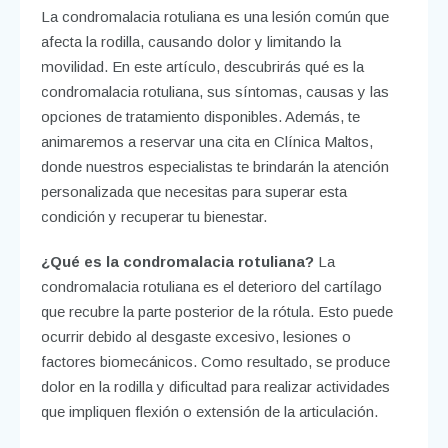
La condromalacia rotuliana es una lesión común que
afecta la rodilla, causando dolor y limitando la
movilidad. En este artículo, descubrirás qué es la
condromalacia rotuliana, sus síntomas, causas y las
opciones de tratamiento disponibles. Además, te
animaremos a reservar una cita en Clínica Maltos,
donde nuestros especialistas te brindarán la atención
personalizada que necesitas para superar esta
condición y recuperar tu bienestar.
¿Qué es la condromalacia rotuliana?
La
condromalacia rotuliana es el deterioro del cartílago
que recubre la parte posterior de la rótula. Esto puede
ocurrir debido al desgaste excesivo, lesiones o
factores biomecánicos. Como resultado, se produce
dolor en la rodilla y dificultad para realizar actividades
que impliquen flexión o extensión de la articulación.