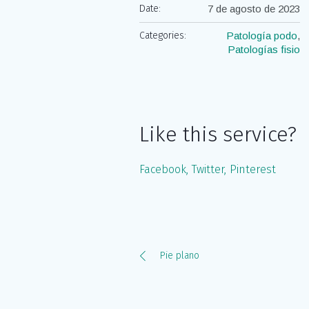
Date:
7 de agosto de 2023
Categories:
Patología podo
,
Patologías fisio
Like this service?
Facebook
Twitter
Pinterest
Pie plano