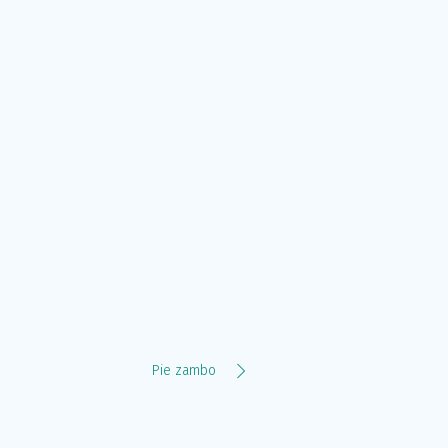
Pie zambo