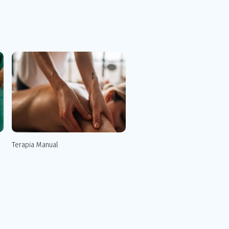
Terapia Manual