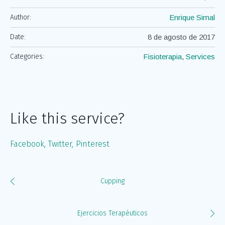
Author:
Enrique Simal
Date:
8 de agosto de 2017
Categories:
Fisioterapia
,
Services
Like this service?
Facebook
Twitter
Pinterest
Cupping
Ejercicios Terapéuticos