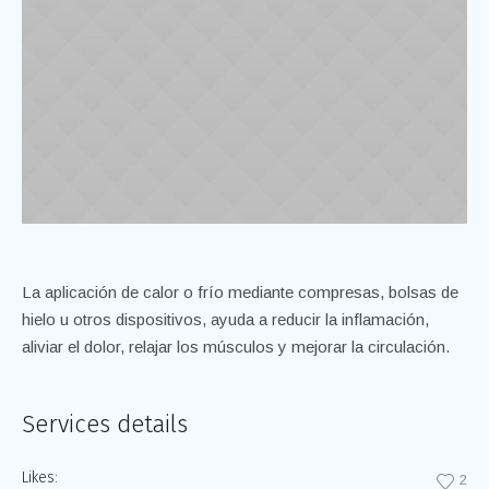
La aplicación de calor o frío mediante compresas, bolsas de
hielo u otros dispositivos, ayuda a reducir la inflamación,
aliviar el dolor, relajar los músculos y mejorar la circulación.
Services details
Likes:
2