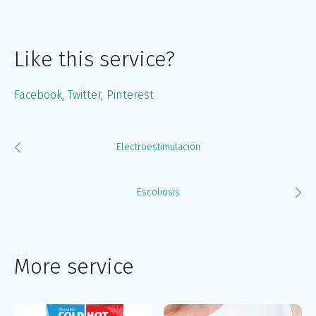
Like this service?
Facebook
Twitter
Pinterest
Electroestimulación
Escoliosis
More service