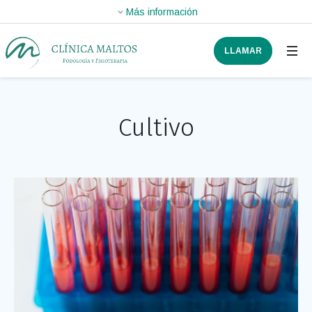
LLAMAR
Cultivo