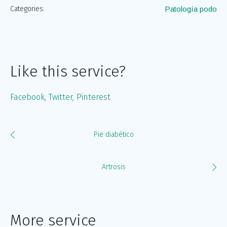
Categories:
Patología podo
Like this service?
Facebook
Twitter
Pinterest
Pie diabético
Artrosis
More service