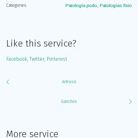
Categories:
Patología podo
,
Patologías fisio
Like this service?
Facebook
Twitter
Pinterest
Artrosis
Ganchos
More service