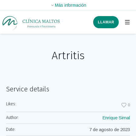
LLAMAR
Artritis
Service details
Likes:
0
Author:
Enrique Simal
Date:
7 de agosto de 2023