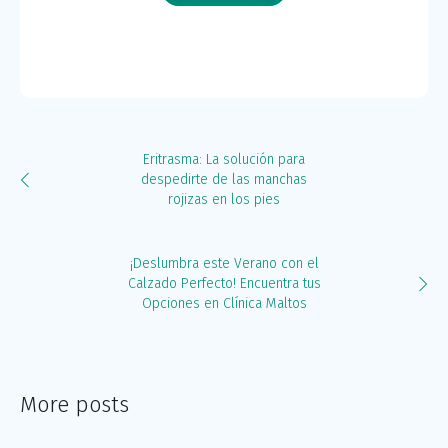
Eritrasma: La solución para
despedirte de las manchas
rojizas en los pies
¡Deslumbra este Verano con el
Calzado Perfecto! Encuentra tus
Opciones en Clínica Maltos
More posts