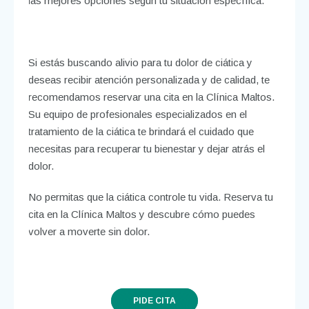
las mejores opciones según tu situación específica.
Si estás buscando alivio para tu dolor de ciática y
deseas recibir atención personalizada y de calidad, te
recomendamos reservar una cita en la Clínica Maltos.
Su equipo de profesionales especializados en el
tratamiento de la ciática te brindará el cuidado que
necesitas para recuperar tu bienestar y dejar atrás el
dolor.
No permitas que la ciática controle tu vida. Reserva tu
cita en la Clínica Maltos y descubre cómo puedes
volver a moverte sin dolor.
PIDE CITA