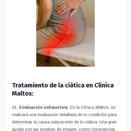
Tratamiento de la ciática en Clínica
Maltos:
Evaluación exhaustiva
: En la Clínica Maltos, se
realizará una evaluación detallada de tu condición para
determinar la causa subyacente de tu ciática. Una gran
ayuda son las pruebas de imagen, como resonancias