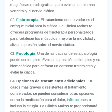
magnéticas o radiografías, para evaluar la columna
vertebral y el nervio ciático.
Fisioterapia
: El tratamiento conservador es el
enfoque inicial para la ciática. La Clínica Maltos te
ofrecerá programas de fisioterapia personalizados
para fortalecer los músculos, mejorar la movilidad y
aliviar la presión sobre el nervio ciático.
Podología
: Una de las causas de esta patología
puede ser los pies. Evaluar la posición de los pies y su
biomecánica para enfocar un correcto tratamiento y
evitar la ciática.
Opciones de tratamiento adicionales
: En
casos más graves o resistentes al tratamiento
conservador, se pueden considerar otras opciones
como la medicación para el dolor,
infiltraciones
o
incluso la cirugía. La Clínica Maltos te proporcionará