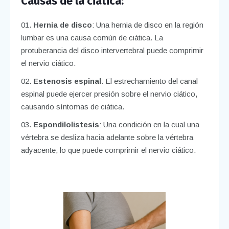
Causas de la ciática:
Hernia de disco
: Una hernia de disco en la región
lumbar es una causa común de ciática. La
protuberancia del disco intervertebral puede comprimir
el nervio ciático.
Estenosis espinal
: El estrechamiento del canal
espinal puede ejercer presión sobre el nervio ciático,
causando síntomas de ciática.
Espondilolistesis
: Una condición en la cual una
vértebra se desliza hacia adelante sobre la vértebra
adyacente, lo que puede comprimir el nervio ciático.