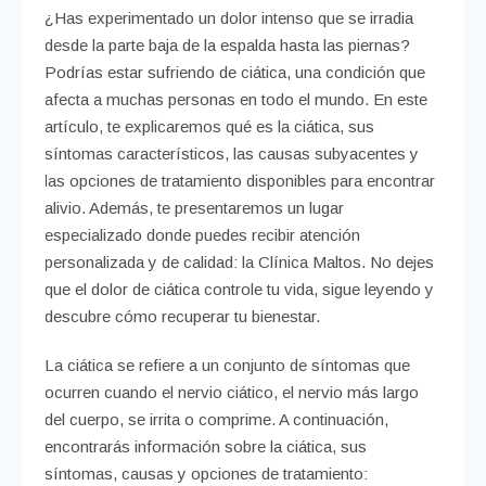
¿Has experimentado un dolor intenso que se irradia
desde la parte baja de la espalda hasta las piernas?
Podrías estar sufriendo de ciática, una condición que
afecta a muchas personas en todo el mundo. En este
artículo, te explicaremos qué es la ciática, sus
síntomas característicos, las causas subyacentes y
las opciones de tratamiento disponibles para encontrar
alivio. Además, te presentaremos un lugar
especializado donde puedes recibir atención
personalizada y de calidad: la Clínica Maltos. No dejes
que el dolor de ciática controle tu vida, sigue leyendo y
descubre cómo recuperar tu bienestar.
La ciática se refiere a un conjunto de síntomas que
ocurren cuando el nervio ciático, el nervio más largo
del cuerpo, se irrita o comprime. A continuación,
encontrarás información sobre la ciática, sus
síntomas, causas y opciones de tratamiento: