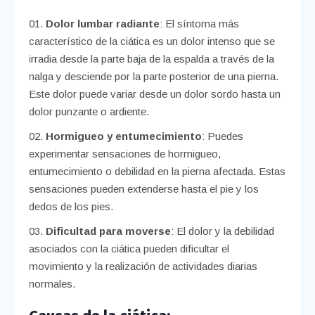
Dolor lumbar radiante
: El síntoma más
característico de la ciática es un dolor intenso que se
irradia desde la parte baja de la espalda a través de la
nalga y desciende por la parte posterior de una pierna.
Este dolor puede variar desde un dolor sordo hasta un
dolor punzante o ardiente.
Hormigueo y entumecimiento
: Puedes
experimentar sensaciones de hormigueo,
entumecimiento o debilidad en la pierna afectada. Estas
sensaciones pueden extenderse hasta el pie y los
dedos de los pies.
Dificultad para moverse
: El dolor y la debilidad
asociados con la ciática pueden dificultar el
movimiento y la realización de actividades diarias
normales.