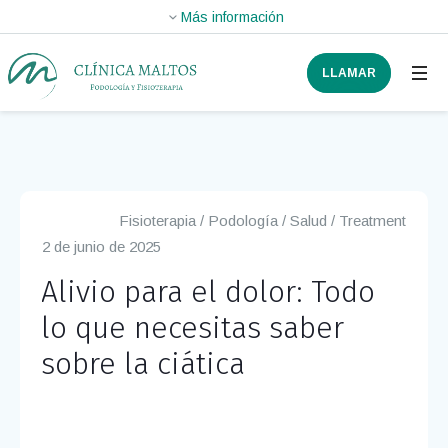
LLAMAR
Fisioterapia
/
Podología
/
Salud
/
Treatment
2 de junio de 2025
Alivio para el dolor: Todo
lo que necesitas saber
sobre la ciática