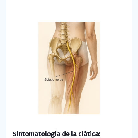
Sintomatología de la ciática: